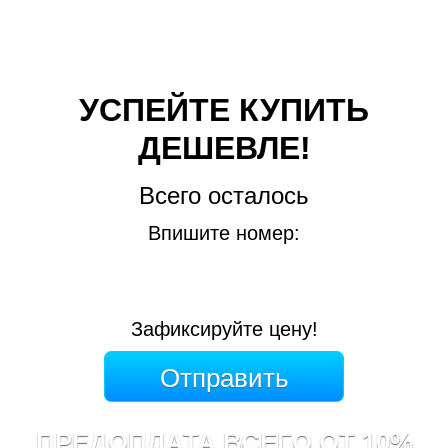
УСПЕЙТЕ КУПИТЬ
ДЕШЕВЛЕ!
Всего осталось
Впишите номер:
Зафиксируйте цену!
ПРЕДОПЛАТА ВСЕГО ОТ 10%