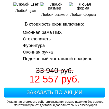
Любой цвет
Любой размер
Любая форма
В стоимость окон включено:
Оконная рама ПВХ
Стеклопакеты
Фурнитура
Оконная ручка
Подоконный монтажный профиль
33 940
руб.
12 557
руб.
ЗАКАЗАТЬ ПО АКЦИИ
Указанная стоимость действительна при заказе изделия без замера,
монтажных работ, доставки и дополнительных аксессуаров.