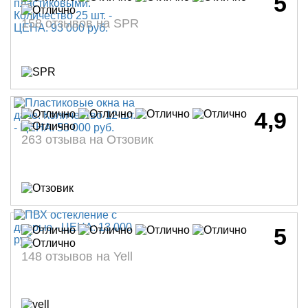
5
158 отзывов на SPR
4,9
263 отзыва на Отзовик
5
148 отзывов на Yell