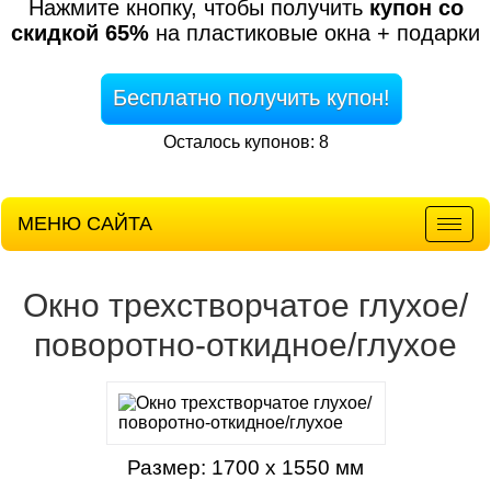
Нажмите кнопку, чтобы получить
купон со
скидкой 65%
на пластиковые окна + подарки
Бесплатно получить купон!
Осталось купонов: 8
МЕНЮ САЙТА
Мен
Окно трехстворчатое глухое/
поворотно-откидное/глухое
Размер: 1700 х 1550 мм