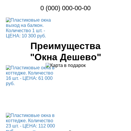
0 (000) 000-00-00
Преимущества
"Окна Дешево"