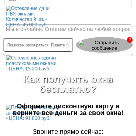
Мы в онлайне. Ответим сейчас на любой вопрос
2
Как получить окна
бесплатно?
Оформите дисконтную карту
и
верните все деньги за свои окна!
Звоните прямо сейчас: