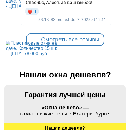
Смотреть все отзывы
Нашли окна дешевле?
Гарантия лучшей цены
«Окна Дёшево»
—
самые низкие цены в Екатеринбурге.
Нашли дешевле?