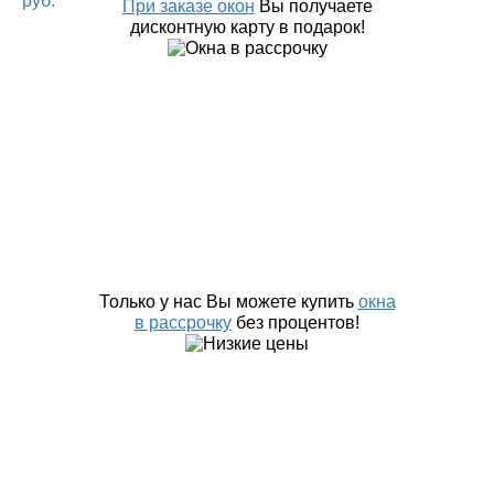
При заказе окон
Вы получаете
дисконтную карту в подарок!
Только у нас Вы можете купить
окна
в рассрочку
без процентов!