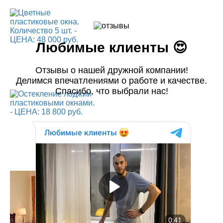
Любимые клиенты 😍
Отзывы о нашей дружной компании!
Делимся впечатлениями о работе и качестве.
Спасибо, что выбрали нас!