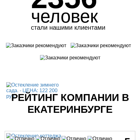
человек
стали нашими клиентами
РЕЙТИНГ КОМПАНИИ В
ЕКАТЕРИНБУРГЕ