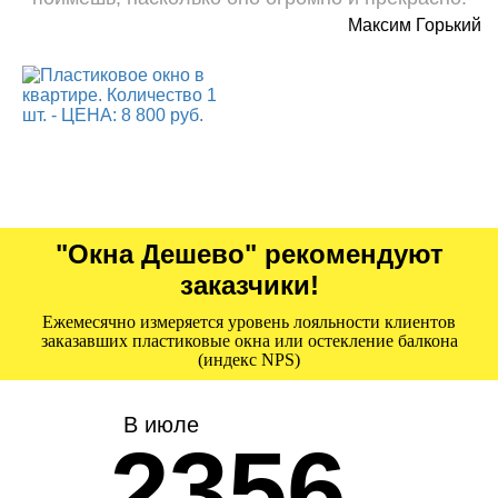
Максим Горький
"Окна Дешево" рекомендуют
заказчики!
Ежемесячно измеряется уровень лояльности клиентов
заказавших пластиковые окна или остекление балкона
(индекс NPS)
В июле
2356