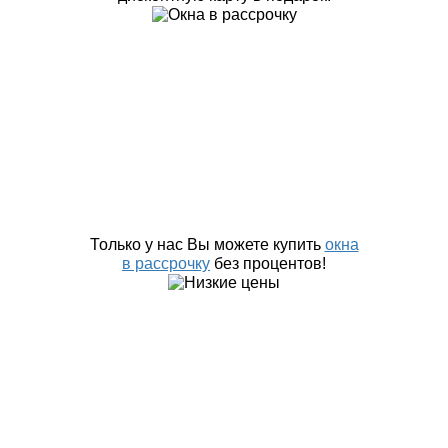
Только у нас Вы можете купить
окна
в рассрочку
без процентов!