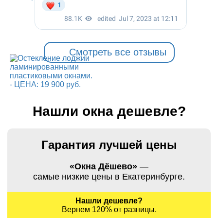
Смотреть все отзывы
Нашли окна дешевле?
Гарантия лучшей цены
«Окна Дёшево»
—
самые низкие цены в Екатеринбурге.
Нашли дешевле?
Вернем 120% от разницы.