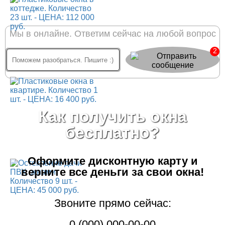
Мы в онлайне. Ответим сейчас на любой вопрос
2
Как получить окна
бесплатно?
Оформите дисконтную карту
и
верните все деньги за свои окна!
Звоните прямо сейчас:
0 (000) 000-00-00