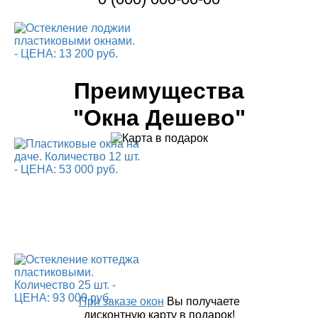
Преимущества
"Окна Дешево"
При заказе окон
Вы получаете
дисконтную карту в подарок!