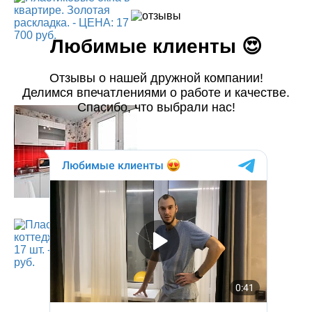
Любимые клиенты 😍
Отзывы о нашей дружной компании!
Делимся впечатлениями о работе и качестве.
Спасибо, что выбрали нас!