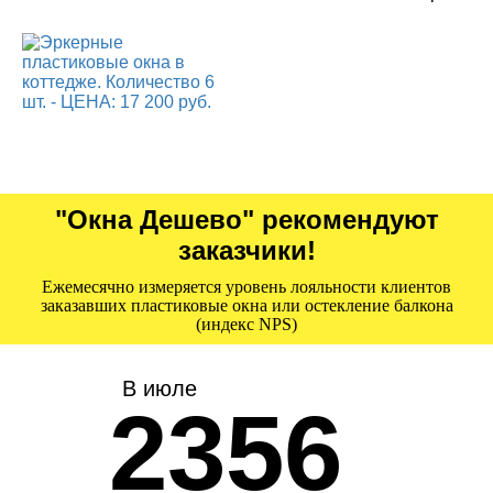
"Окна Дешево" рекомендуют
заказчики!
Ежемесячно измеряется уровень лояльности клиентов
заказавших пластиковые окна или остекление балкона
(индекс NPS)
В июле
2356