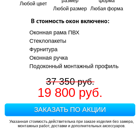
Любой цвет
Любой размер
Любая форма
В стоимость окон включено:
Оконная рама ПВХ
Стеклопакеты
Фурнитура
Оконная ручка
Подоконный монтажный профиль
37 350
руб.
19 800
руб.
ЗАКАЗАТЬ ПО АКЦИИ
Указанная стоимость действительна при заказе изделия без замера,
монтажных работ, доставки и дополнительных аксессуаров.