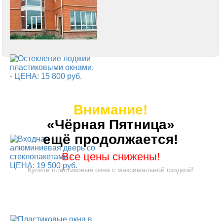
Внимание!
«Чёрная Пятница»
ещё продолжается!
Все цены снижены!
Купите пластиковые окна с максимальной скидкой!