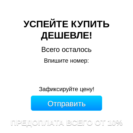
УСПЕЙТЕ КУПИТЬ
ДЕШЕВЛЕ!
Всего осталось
Впишите номер:
Зафиксируйте цену!
ПРЕДОПЛАТА ВСЕГО ОТ 10%