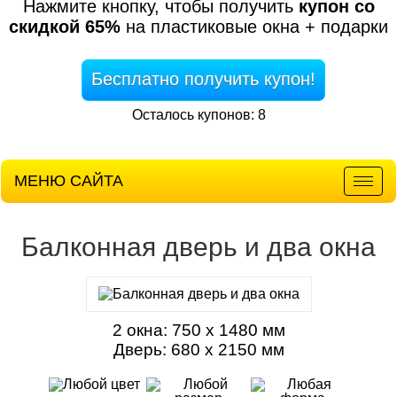
Нажмите кнопку, чтобы получить
купон со
скидкой 65%
на пластиковые окна + подарки
Бесплатно получить купон!
Осталось купонов: 8
МЕНЮ САЙТА
Мен
Балконная дверь и два окна
2 окна: 750 х 1480 мм
Дверь: 680 х 2150 мм