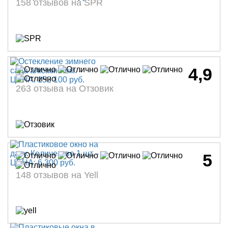
158 отзывов на SPR
4,9
263 отзыва на Отзовик
5
148 отзывов на Yell