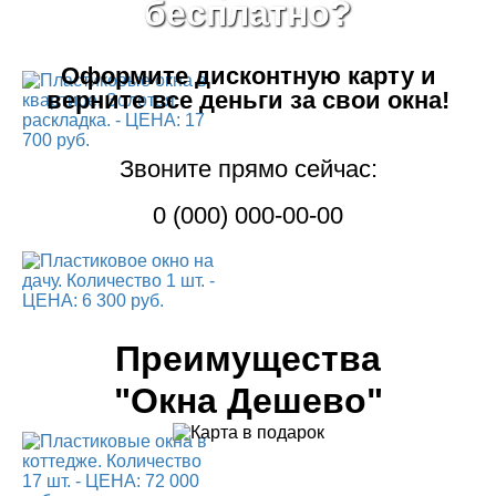
бесплатно?
Оформите дисконтную карту
и
верните все деньги за свои окна!
Звоните прямо сейчас:
0 (000) 000-00-00
Преимущества
"Окна Дешево"