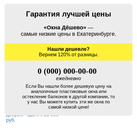
Гарантия лучшей цены
«Окна Дёшево»
—
самые низкие цены в Екатеринбурге.
Нашли дешевле?
Вернем 120% от разницы.
0 (000) 000-00-00
ежедневно
Если Вы нашли более дешевую цену на
аналогичные пластиковые окна или
остекление балконов в другой компании, то
у нас Вы можете купить эти же окна по
самой низкой цене!