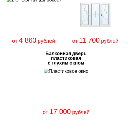
4 860
11 700
от
рублей
от
рублей
Балконная дверь
пластиковая
с глухим окном
17 000
от
рублей