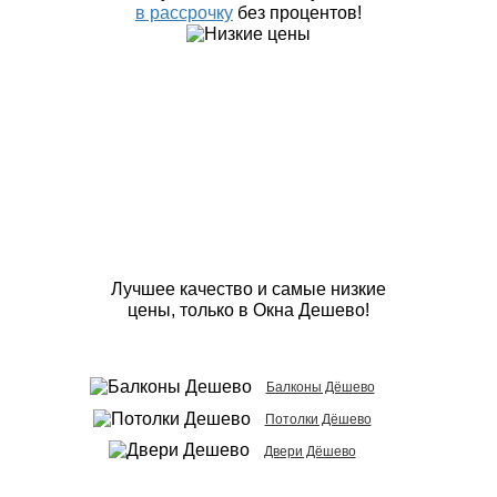
в рассрочку
без процентов!
Лучшее качество и самые низкие
цены, только в Окна Дешево!
Балконы Дёшево
Потолки Дёшево
Двери Дёшево