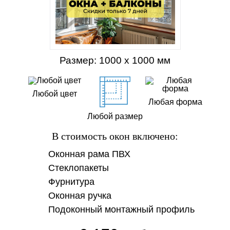
Размер: 1000 х 1000 мм
Любой цвет
Любая форма
Любой размер
В стоимость окон включено:
Оконная рама ПВХ
Стеклопакеты
Фурнитура
Оконная ручка
Подоконный монтажный профиль