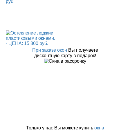
При заказе окон
Вы получаете
дисконтную карту в подарок!
Только у нас Вы можете купить
окна