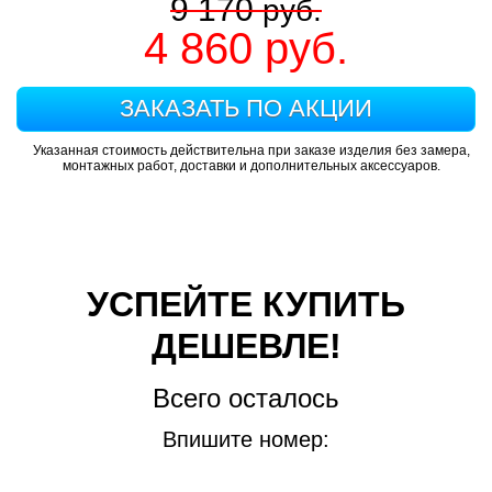
9 170
руб.
4 860
руб.
ЗАКАЗАТЬ ПО АКЦИИ
Указанная стоимость действительна при заказе изделия без замера,
монтажных работ, доставки и дополнительных аксессуаров.
УСПЕЙТЕ КУПИТЬ
ДЕШЕВЛЕ!
Всего осталось
Впишите номер: