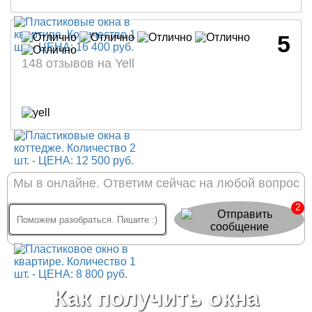
5
148 отзывов на Yell
Мы в онлайне. Ответим сейчас на любой вопрос
2
Как получить окна