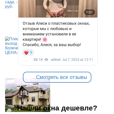
Смотреть все отзывы
Нашли окна дешевле?