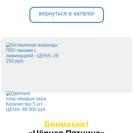
вернуться в каталог
Внимание!