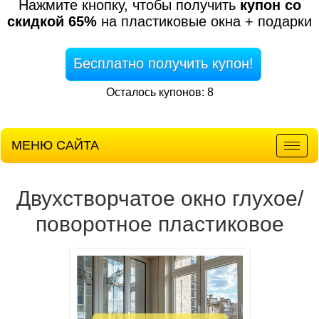
Нажмите кнопку, чтобы получить
купон со
скидкой 65%
на пластиковые окна + подарки
Бесплатно получить купон!
Осталось купонов: 8
МЕНЮ САЙТА
Мен
Двухстворчатое окно глухое/
поворотное пластиковое