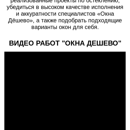
реализованные проекты по остеклению,
убедиться в высоком качестве исполнения
и аккуратности специалистов «Окна
Дёшево», а также подобрать подходящие
варианты окон для себя.
ВИДЕО РАБОТ "ОКНА ДЕШЕВО"