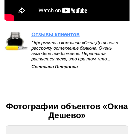
Отзывы клиентов
Оформляла в компании «Окна Дешево» в
рассрочку остекление балкона. Очень
выгодное предложение. Переплата
равняется нулю, это при том, что...
Светлана Петровна
Фотографии объектов «Окна
Дешево»