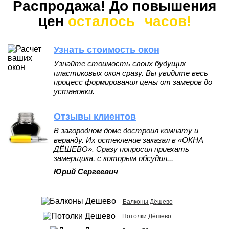
Распродажа! До повышения
цен
осталось
часов!
Узнать стоимость окон
Узнайте стоимость своих будущих
пластиковых окон сразу. Вы увидите весь
процесс формирования цены от замеров до
установки.
Отзывы клиентов
В загородном доме достроил комнату и
веранду. Их остекление заказал в «ОКНА
ДЁШЕВО». Сразу попросил приехать
замерщика, с которым обсудил...
Юрий Сергеевич
Балконы Дёшево
Потолки Дёшево