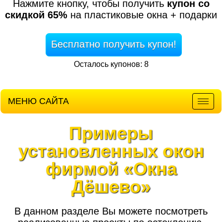
Нажмите кнопку, чтобы получить
купон со
скидкой 65%
на пластиковые окна + подарки
Бесплатно получить купон!
Осталось купонов: 8
МЕНЮ САЙТА
Мен
Примеры
установленных окон
фирмой «Окна
Дёшево»
В данном разделе Вы можете посмотреть