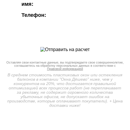
имя:
Телефон:
Оставляя свои контактные данные, вы подтверждаете свое совершеннолетие,
соглашаетесь на обработку персональных данных в соответствии с
Правовой информацией
В среднем стоимость пластиковых окон или остекления
балконов в компании "Окна Дёшево" ниже, чем у
конкурентов на 20%, что достигается правильной
оптимизацией всех процессов работ (не переплачивает
за рекламу, не содержит огромного количества
убыточных офисов, не допускает ошибок на
производстве, которые оплачивают покупатели). + Цена
доставки ниже!