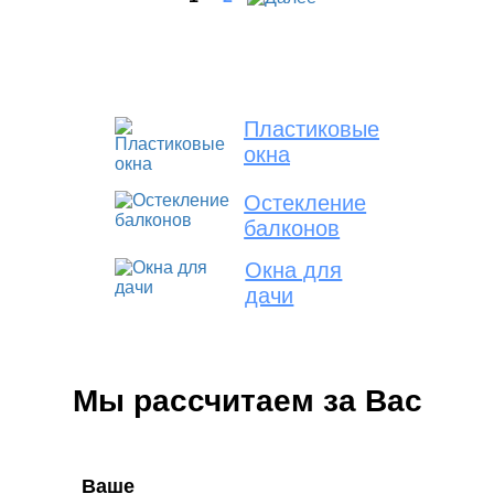
Пластиковые
окна
Остекление
балконов
Окна для
дачи
Мы рассчитаем за Вас
Ваше