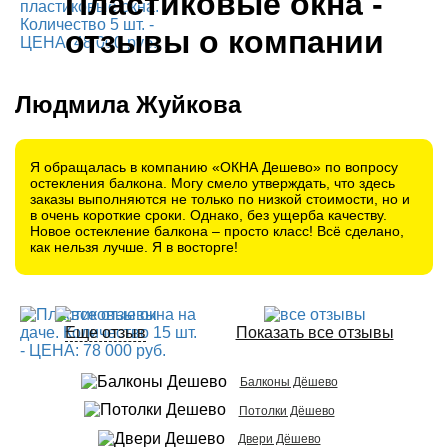
Пластиковые окна -
отзывы о компании
Людмила Жуйкова
Я обращалась в компанию «ОКНА Дешево» по вопросу
остекления балкона. Могу смело утверждать, что здесь
заказы выполняются не только по низкой стоимости, но и
в очень короткие сроки. Однако, без ущерба качеству.
Новое остекление балкона – просто класс! Всё сделано,
как нельзя лучше. Я в восторге!
Еще отзыв
Показать все отзывы
Балконы Дёшево
Потолки Дёшево
Двери Дёшево