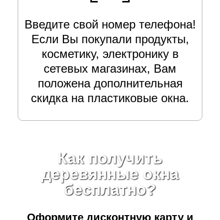
Введите свой номер телефона!
Если Вы покупали продукты,
косметику, электронику в
сетевых магазинах, Вам
положена дополнительная
скидка на пластиковые окна.
Как получить
деревянные окна
бесплатно?
Оформите дисконтную карту
и