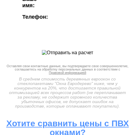
имя:
Телефон:
Оставляя свои контактные данные, вы подтверждаете свое совершеннолетие,
соглашаетесь на обработку персональных данных в соответствии с
Правовой информацией
В среднем стоимость деревянных евроокон со
стеклопакетами "Окна Евродерево" ниже, чем у
конкурентов на 20%, что достигается правильной
оптимизацией всех процессов работ (не переплачивает
за рекламу, не содержит огромного количества
убыточных офисов, не допускает ошибок на
производстве, которые оплачивают покупатели).
Хотите сравнить цены с ПВХ
окнами?