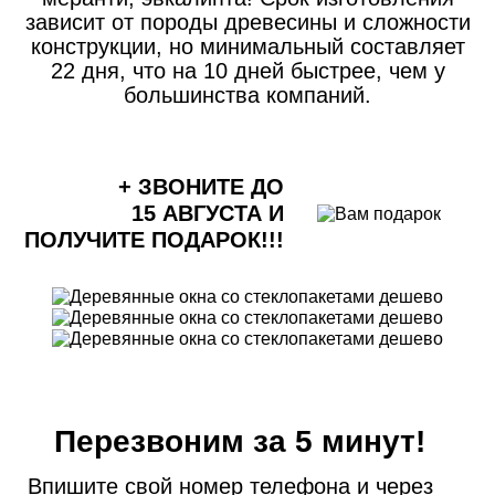
зависит от породы древесины и сложности
конструкции, но минимальный составляет
22 дня, что на 10 дней быстрее, чем у
большинства компаний.
+ ЗВОНИТЕ ДО
15 АВГУСТА
И
ПОЛУЧИТЕ ПОДАРОК!!!
Перезвоним за 5 минут!
Впишите свой номер телефона и через