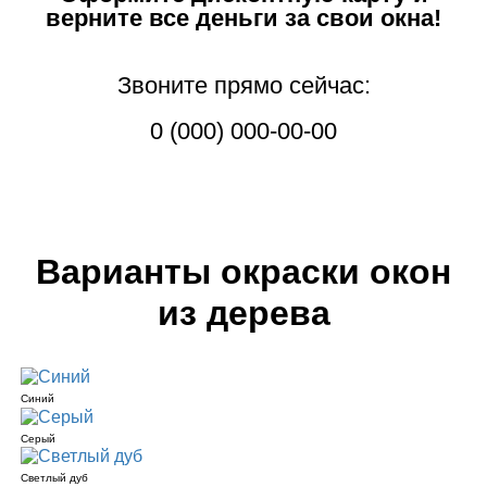
верните все деньги за свои окна!
Звоните прямо сейчас:
0 (000) 000-00-00
Варианты окраски окон
из дерева
Синий
Серый
Светлый дуб