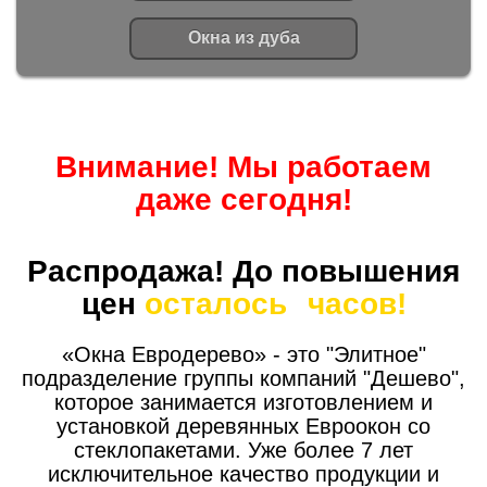
Окна из дуба
Внимание! Мы работаем
даже сегодня!
Распродажа! До повышения
цен
осталось
часов!
«Окна Евродерево» - это "Элитное"
подразделение группы компаний "Дешево",
которое занимается изготовлением и
установкой деревянных Евроокон со
стеклопакетами. Уже более 7 лет
исключительное качество продукции и