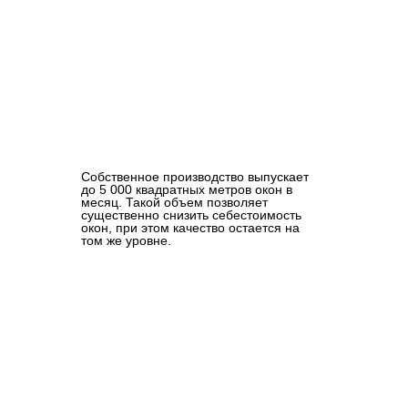
Собственное производство выпускает
до 5 000 квадратных метров окон в
месяц. Такой объем позволяет
существенно снизить себестоимость
окон, при этом качество остается на
том же уровне.