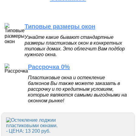
Типовые размеры окон
Узнайте какие бывают стандартные
размеры пластиковых окон в конкретных
типовых домах. Это облегчит Вам подбор
нужного окна.
Рассрочка 0%
Пластиковые окна и остекление
балконов Вы также можете заказать в
рассрочку и по кредитным условиям,
которые являются самыми выгодными на
оконном рынке!