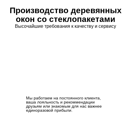
Производство деревянных
окон со стеклопакетами
Высочайшие требования к качеству и сервису
Мы работаем на постоянного клиента,
ваша лояльность и рекоммендации
друзьям или знакомым для нас важнее
единоразовой прибыли.