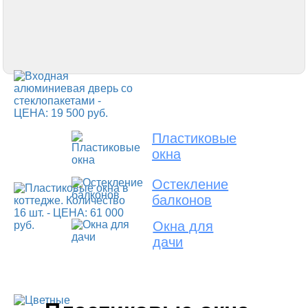
Пластиковые
окна
Остекление
балконов
Окна для
дачи