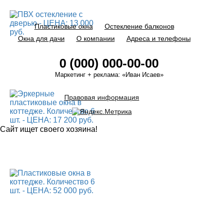
Пластиковые окна
Остекление балконов
Окна для дачи
О компании
Адреса и телефоны
0 (000) 000-00-00
Маркетинг + реклама:
«Иван Исаев»
Правовая информация
Сайт ищет своего хозяина!