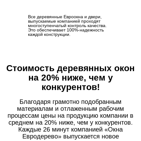
Все деревянные Евроокна и двери,
выпускаемые компанией проходят
многоступенчатый контроль качества.
Это обеспечивает 100%-надежность
каждой конструкции.
Стоимость деревянных окон
на 20% ниже, чем у
конкурентов!
Благодаря грамотно подобранным
материалам и отлаженным рабочим
процессам цены на продукцию компании в
среднем на 20% ниже, чем у конкурентов.
Каждые 26 минут компанией «Окна
Евродерево» выпускается новое