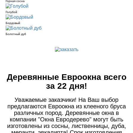
Горная сосна
Голубой
Бордовый
Болотный дуб
Деревянные Евроокна всего
за 22 дня!
Уважаемые заказчики! На Ваш выбор
предлагаются Евроокна из клееного бруса
различных пород. Деревянные окна в
компании "Окна Евродерево" могут быть
изготовлены из сосны, лиственницы, дуба,
меранти, эвкалипта! Срок изготовления