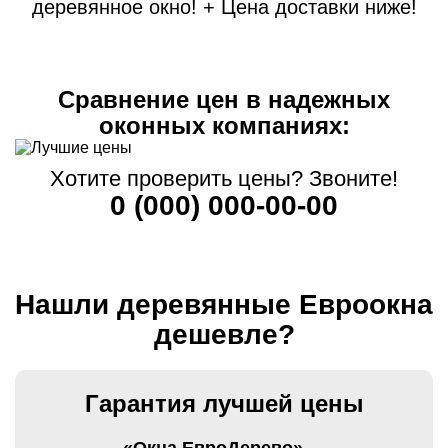
деревянное окно! + Цена доставки ниже!
Сравнение цен в надежных
оконных компаниях:
Хотите проверить цены? Звоните!
0 (000) 000-00-00
Нашли деревянные Евроокна
дешевле?
Гарантия лучшей цены