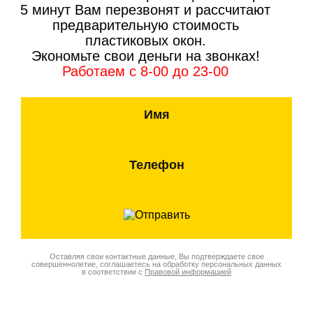
5 минут Вам перезвонят и рассчитают
предварительную стоимость
пластиковых окон.
Экономьте свои деньги на звонках!
Работаем с 8-00 до 23-00
Имя
Телефон
Оставляя свои контактные данные, Вы подтверждаете свое
совершеннолетие, соглашаетесь на обработку персональных данных
в соответствии с
Правовой информацией