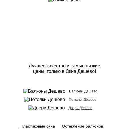
Лучшее качество и самые низкие
цены, только в Окна Дешево!
Балконы Дёшево
Потолки Дёшево
Двери Дёшево
Пластиковые окна
Остекление балконов