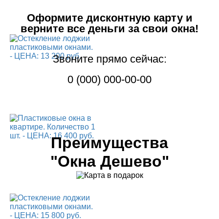
Оформите дисконтную карту
и
верните все деньги за свои окна!
Звоните прямо сейчас:
0 (000) 000-00-00
Преимущества
"Окна Дешево"