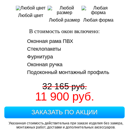
Любой цвет
Любой размер
Любая форма
В стоимость окон включено:
Оконная рама ПВХ
Стеклопакеты
Фурнитура
Оконная ручка
Подоконный монтажный профиль
32 165
руб.
11 900
руб.
ЗАКАЗАТЬ ПО АКЦИИ
Указанная стоимость действительна при заказе изделия без замера,
монтажных работ, доставки и дополнительных аксессуаров.