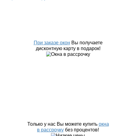
При заказе окон
Вы получаете
дисконтную карту в подарок!
Только у нас Вы можете купить
окна
в рассрочку
без процентов!