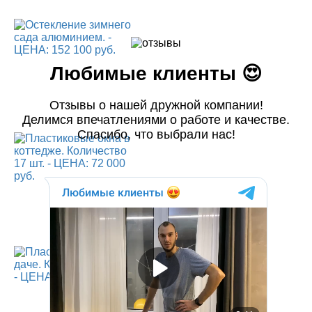
Любимые клиенты 😍
Отзывы о нашей дружной компании!
Делимся впечатлениями о работе и качестве.
Спасибо, что выбрали нас!