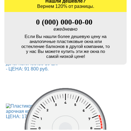
Нашли дешевле?
Вернем 120% от разницы.
0 (000) 000-00-00
ежедневно
Если Вы нашли более дешевую цену на
аналогичные пластиковые окна или
остекление балконов в другой компании, то
у нас Вы можете купить эти же окна по
самой низкой цене!