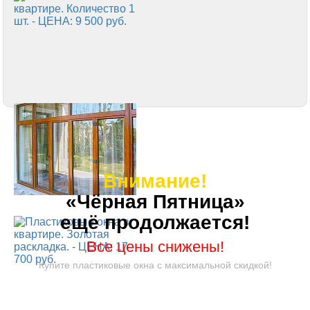
Внимание!
«Чёрная Пятница»
ещё продолжается!
Все цены снижены!
Купите пластиковые окна с максимальной скидкой!