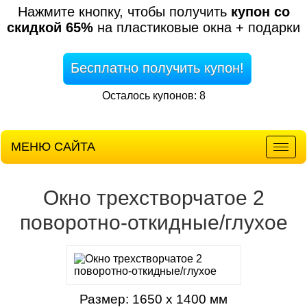
Нажмите кнопку, чтобы получить
купон со
скидкой 65%
на пластиковые окна + подарки
Бесплатно получить купон!
Осталось купонов: 8
МЕНЮ САЙТА
Мен
Окно трехстворчатое 2
поворотно-откидные/глухое
Размер: 1650 х 1400 мм