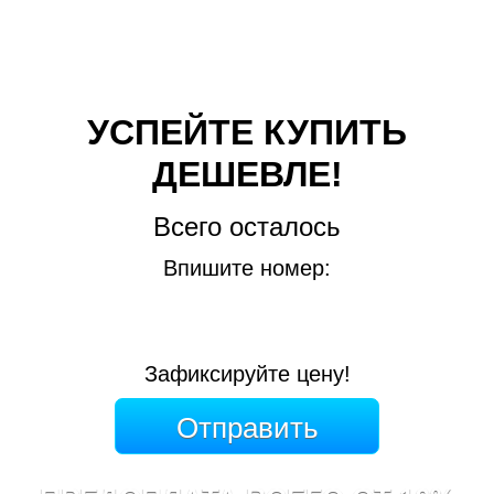
УСПЕЙТЕ КУПИТЬ
ДЕШЕВЛЕ!
Всего осталось
Впишите номер:
Зафиксируйте цену!