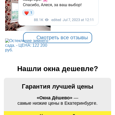
Смотреть все отзывы
Нашли окна дешевле?
Гарантия лучшей цены
«Окна Дёшево»
—
самые низкие цены в Екатеринбурге.