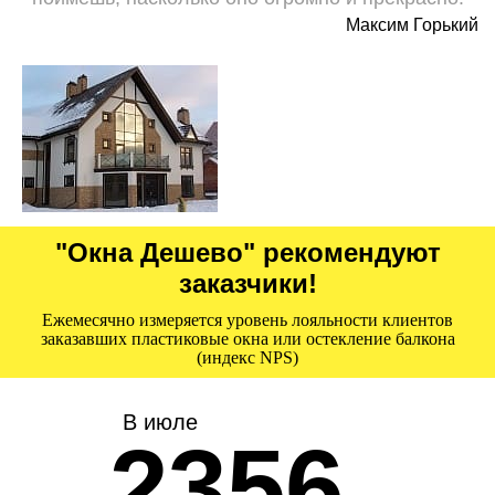
Максим Горький
"Окна Дешево" рекомендуют
заказчики!
Ежемесячно измеряется уровень лояльности клиентов
заказавших пластиковые окна или остекление балкона
(индекс NPS)
В июле
2356