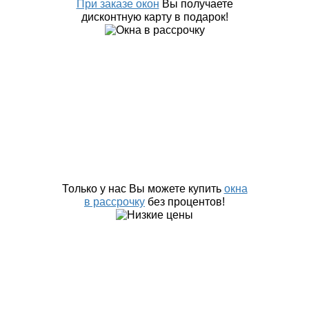
При заказе окон
Вы получаете
дисконтную карту в подарок!
Только у нас Вы можете купить
окна
в рассрочку
без процентов!