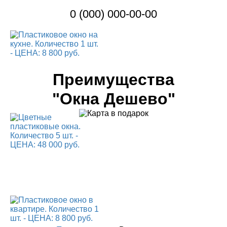
0 (000) 000-00-00
Преимущества
"Окна Дешево"