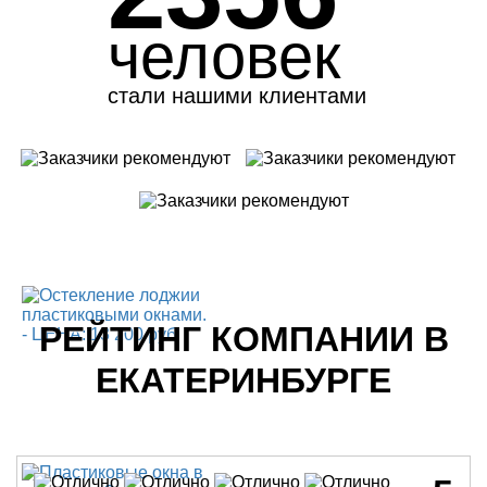
человек
стали нашими клиентами
РЕЙТИНГ КОМПАНИИ В
ЕКАТЕРИНБУРГЕ