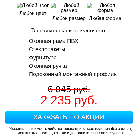
Любой цвет
Любой размер
Любая форма
В стоимость окон включено:
Оконная рама ПВХ
Стеклопакеты
Фурнитура
Оконная ручка
Подоконный монтажный профиль
6 045
руб.
2 235
руб.
ЗАКАЗАТЬ ПО АКЦИИ
Указанная стоимость действительна при заказе изделия без замера,
монтажных работ, доставки и дополнительных аксессуаров.