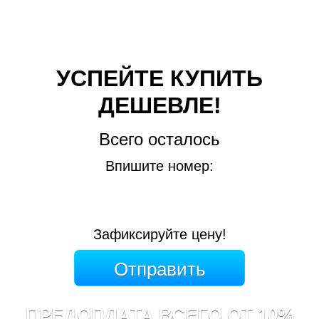
УСПЕЙТЕ КУПИТЬ
ДЕШЕВЛЕ!
Всего осталось
Впишите номер:
Зафиксируйте цену!
ПРЕДОПЛАТА ВСЕГО ОТ 10%