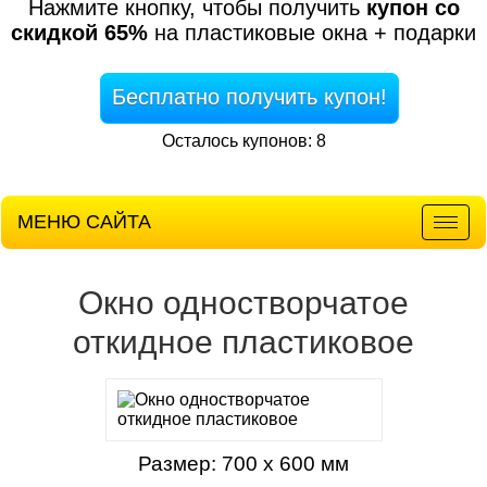
Нажмите кнопку, чтобы получить
купон со
скидкой 65%
на пластиковые окна + подарки
Бесплатно получить купон!
Осталось купонов: 8
МЕНЮ САЙТА
Мен
Окно одностворчатое
откидное пластиковое
Размер: 700 х 600 мм