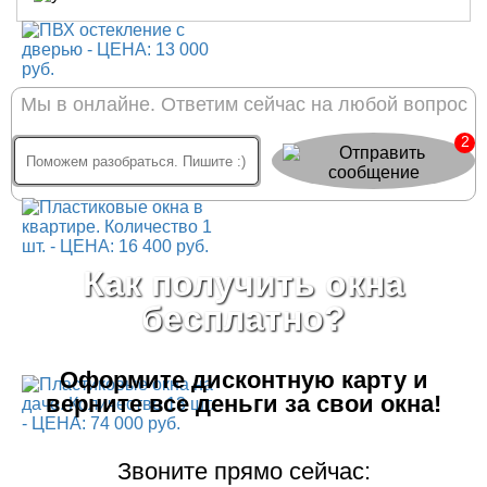
Мы в онлайне. Ответим сейчас на любой вопрос
2
Как получить окна
бесплатно?
Оформите дисконтную карту
и
верните все деньги за свои окна!
Звоните прямо сейчас: