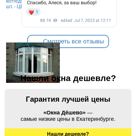
Смотреть все отзывы
Нашли окна дешевле?
Гарантия лучшей цены
«Окна Дёшево»
—
самые низкие цены в Екатеринбурге.
Нашли дешевле?