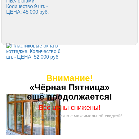
Внимание!
«Чёрная Пятница»
ещё продолжается!
Все цены снижены!
Купите пластиковые окна с максимальной скидкой!