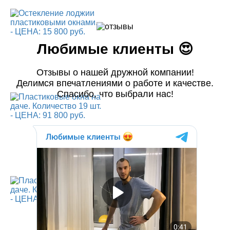
Любимые клиенты 😍
Отзывы о нашей дружной компании!
Делимся впечатлениями о работе и качестве.
Спасибо, что выбрали нас!