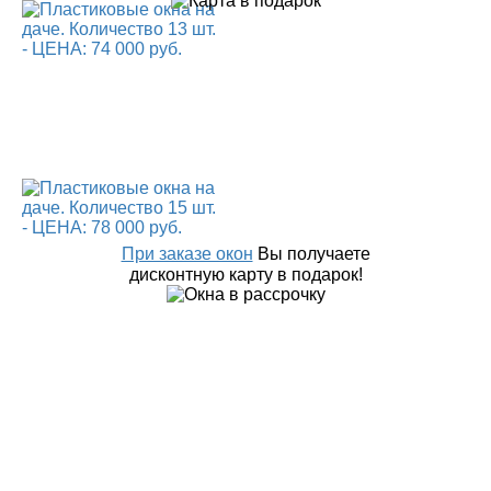
При заказе окон
Вы получаете
дисконтную карту в подарок!