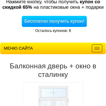
Нажмите кнопку, чтобы получить
купон со
скидкой 65%
на пластиковые окна + подарки
Бесплатно получить купон!
Осталось купонов: 8
МЕНЮ САЙТА
Мен
Балконная дверь + окно в
сталинку