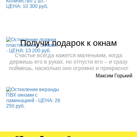
Получи подарок к окнам
Счастье всегда кажется маленьким, когда
держишь его в руках, но отпусти его – и сразу
поймешь, насколько оно огромно и прекрасно!
Максим Горький