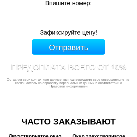
Впишите номер:
Зафиксируйте цену!
ПРЕДОПЛАТА ВСЕГО ОТ 10%
Оставляя свои контактные данные, вы подтверждаете свое совершеннолетие,
соглашаетесь на обработку персональных данных в соответствии с
Правовой информацией
ЧАСТО ЗАКАЗЫВАЮТ
Двухстворчатое окно
Окно трехстворчатое