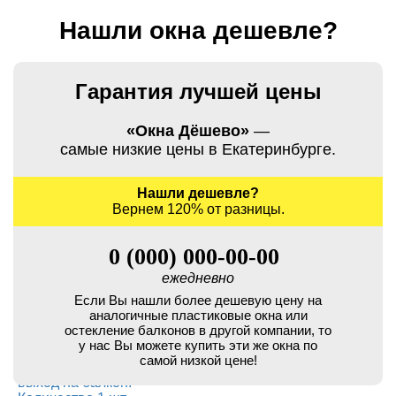
Нашли окна дешевле?
Гарантия лучшей цены
«Окна Дёшево»
—
самые низкие цены в Екатеринбурге.
Нашли дешевле?
Вернем 120% от разницы.
0 (000) 000-00-00
ежедневно
Если Вы нашли более дешевую цену на
аналогичные пластиковые окна или
остекление балконов в другой компании, то
у нас Вы можете купить эти же окна по
самой низкой цене!