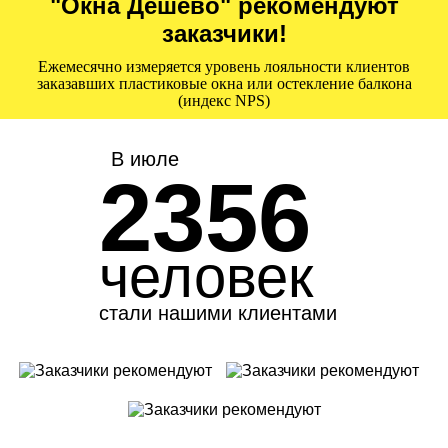
"Окна Дешево" рекомендуют
заказчики!
Ежемесячно измеряется уровень лояльности клиентов
заказавших пластиковые окна или остекление балкона
(индекс NPS)
В июле
2356
человек
стали нашими клиентами