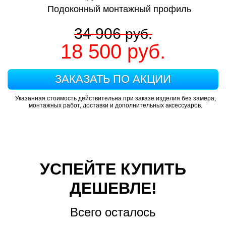
Подоконный монтажный профиль
34 906
руб.
18 500
руб.
ЗАКАЗАТЬ ПО АКЦИИ
Указанная стоимость действительна при заказе изделия без замера,
монтажных работ, доставки и дополнительных аксессуаров.
УСПЕЙТЕ КУПИТЬ
ДЕШЕВЛЕ!
Всего осталось