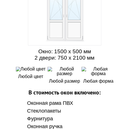
Окно: 1500 х 500 мм
2 двери: 750 х 2100 мм
Любой цвет
Любой размер
Любая форма
В стоимость окон включено:
Оконная рама ПВХ
Стеклопакеты
Фурнитура
Оконная ручка