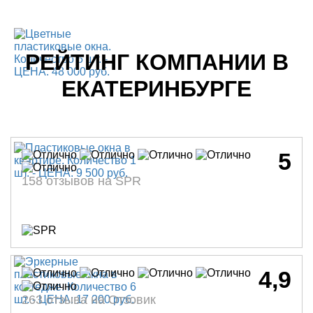
РЕЙТИНГ КОМПАНИИ В
ЕКАТЕРИНБУРГЕ
5
158 отзывов на SPR
4,9
263 отзыва на Отзовик