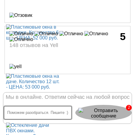
5
148 отзывов на Yell
Мы в онлайне. Ответим сейчас на любой вопрос
2