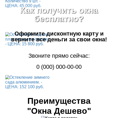
Как получить окна
бесплатно?
Оформите дисконтную карту
и
верните все деньги за свои окна!
Звоните прямо сейчас:
0 (000) 000-00-00
Преимущества
"Окна Дешево"