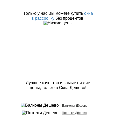
Только у нас Вы можете купить
окна
в рассрочку
без процентов!
Лучшее качество и самые низкие
цены, только в Окна Дешево!
Балконы Дёшево
Потолки Дёшево