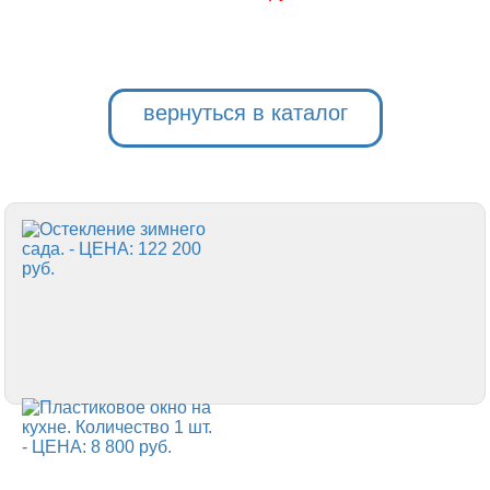
вернуться в каталог