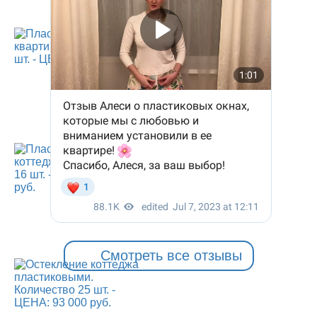
Смотреть все отзывы