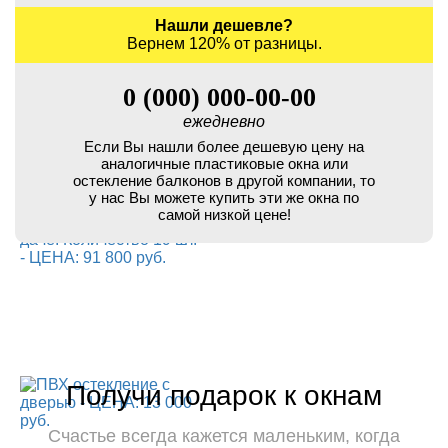
Нашли дешевле?
Вернем 120% от разницы.
0 (000) 000-00-00
ежедневно
Если Вы нашли более дешевую цену на
аналогичные пластиковые окна или
остекление балконов в другой компании, то
у нас Вы можете купить эти же окна по
самой низкой цене!
Получи подарок к окнам
Счастье всегда кажется маленьким, когда