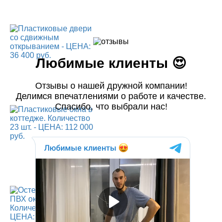
Любимые клиенты 😍
Отзывы о нашей дружной компании!
Делимся впечатлениями о работе и качестве.
Спасибо, что выбрали нас!