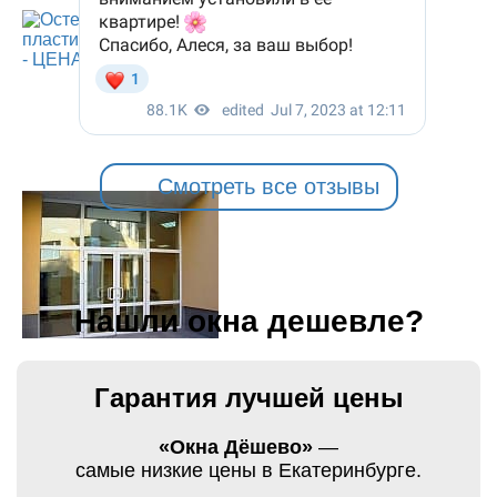
Смотреть все отзывы
Нашли окна дешевле?
Гарантия лучшей цены
«Окна Дёшево»
—
самые низкие цены в Екатеринбурге.