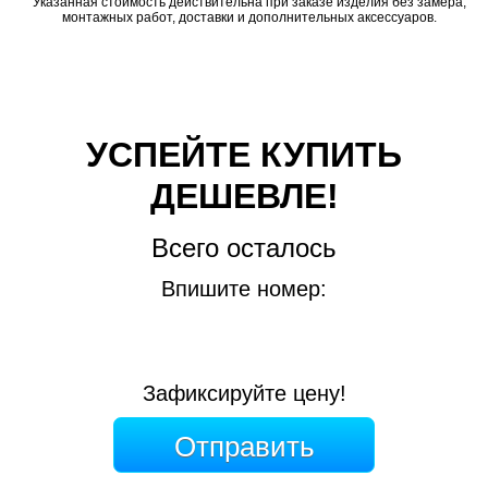
Указанная стоимость действительна при заказе изделия без замера,
монтажных работ, доставки и дополнительных аксессуаров.
УСПЕЙТЕ КУПИТЬ
ДЕШЕВЛЕ!
Всего осталось
Впишите номер:
Зафиксируйте цену!