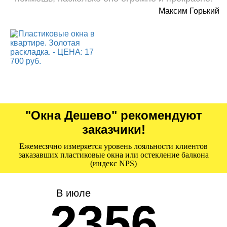
Максим Горький
"Окна Дешево" рекомендуют
заказчики!
Ежемесячно измеряется уровень лояльности клиентов
заказавших пластиковые окна или остекление балкона
(индекс NPS)
В июле
2356