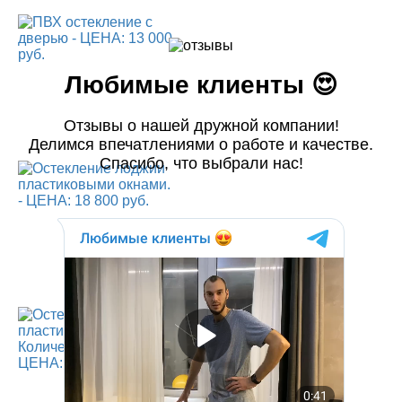
Любимые клиенты 😍
Отзывы о нашей дружной компании!
Делимся впечатлениями о работе и качестве.
Спасибо, что выбрали нас!