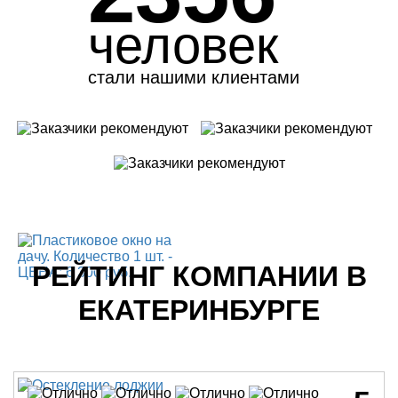
человек
стали нашими клиентами
РЕЙТИНГ КОМПАНИИ В
ЕКАТЕРИНБУРГЕ