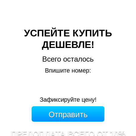
УСПЕЙТЕ КУПИТЬ
ДЕШЕВЛЕ!
Всего осталось
Впишите номер:
Зафиксируйте цену!
ПРЕДОПЛАТА ВСЕГО ОТ 10%