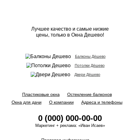
Лучшее качество и самые низкие
цены, только в Окна Дешево!
Балконы Дёшево
Потолки Дёшево
Двери Дёшево
Пластиковые окна
Остекление балконов
Окна для дачи
О компании
Адреса и телефоны
0 (000) 000-00-00
Маркетинг + реклама:
«Иван Исаев»
Правовая информация