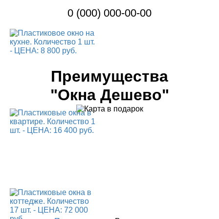
0 (000) 000-00-00
Преимущества
"Окна Дешево"