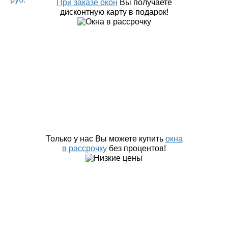
При заказе окон
Вы получаете
дисконтную карту в подарок!
Только у нас Вы можете купить
окна
в рассрочку
без процентов!