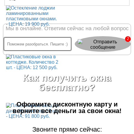
Мы в онлайне. Ответим сейчас на любой вопрос
2
Как получить окна
бесплатно?
Оформите дисконтную карту
и
верните все деньги за свои окна!
Звоните прямо сейчас: