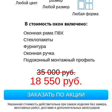
Любой цвет
Любой размер
Любая форма
В стоимость окон включено:
Оконная рама ПВХ
Стеклопакеты
Фурнитура
Оконная ручка
Подоконный монтажный профиль
35 000
руб.
18 550
руб.
ЗАКАЗАТЬ ПО АКЦИИ
Указанная стоимость действительна при заказе изделия без замера,
монтажных работ, доставки и дополнительных аксессуаров.