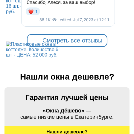
Смотреть все отзывы
Нашли окна дешевле?
Гарантия лучшей цены
«Окна Дёшево»
—
самые низкие цены в Екатеринбурге.
Нашли дешевле?