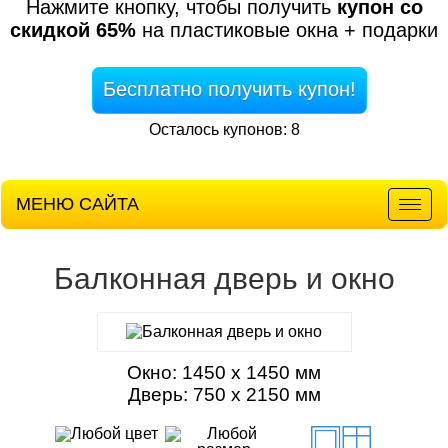
Нажмите кнопку, чтобы получить
купон со
скидкой 65%
на пластиковые окна + подарки
Бесплатно получить купон!
Осталось купонов: 8
МЕНЮ САЙТА
Мен
Балконная дверь и окно
Окно: 1450 х 1450 мм
Дверь: 750 х 2150 мм